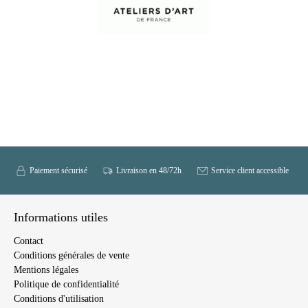
Paiement sécurisé
Livraison en 48/72h
Service client accessible
Informations utiles
Contact
Conditions générales de vente
Mentions légales
Politique de confidentialité
Conditions d'utilisation