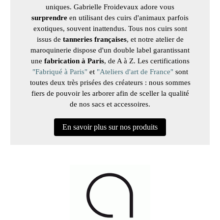
uniques. Gabrielle Froidevaux adore vous
surprendre
en utilisant des cuirs d'animaux parfois
exotiques, souvent inattendus. Tous nos cuirs sont
issus de
tanneries françaises
, et notre atelier de
maroquinerie dispose d'un double label garantissant
une
fabrication à Paris
, de A à Z. Les certifications
"Fabriqué à Paris"
et
"Ateliers d'art de France"
sont
toutes deux très prisées des créateurs : nous sommes
fiers de pouvoir les arborer afin de sceller la qualité
de nos sacs et accessoires.
En savoir plus sur nos produits