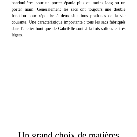
bandoulières pour un porter épaule plus ou moins long ou un
porter main. Généralement les sacs ont toujours une double
fonction pour répondre à deux situations pratiques de la vie
courante. Une caractéristique importante : tous les sacs fabriqués
dans l’atelier-boutique de GabriElle sont à la fois solides et très
légers.
Un grand choix de matières