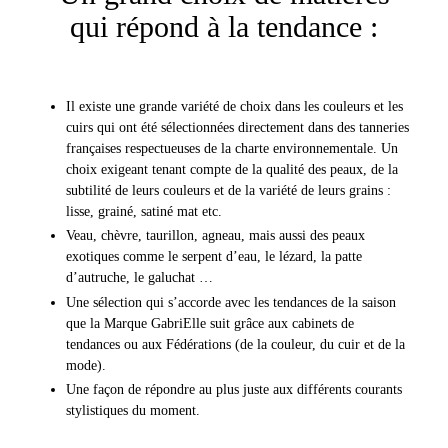
qui répond à la tendance :
Il existe une grande variété de choix dans les couleurs et les
cuirs qui ont été sélectionnées directement dans des tanneries
françaises respectueuses de la charte environnementale. Un
choix exigeant tenant compte de la qualité des peaux, de la
subtilité de leurs couleurs et de la variété de leurs grains :
lisse, grainé, satiné mat etc.
Veau, chèvre, taurillon, agneau, mais aussi des peaux
exotiques comme le serpent d’eau, le lézard, la patte
d’autruche, le galuchat …
Une sélection qui s’accorde avec les tendances de la saison
que la Marque GabriElle suit grâce aux cabinets de
tendances ou aux Fédérations (de la couleur, du cuir et de la
mode).
Une façon de répondre au plus juste aux différents courants
stylistiques du moment.