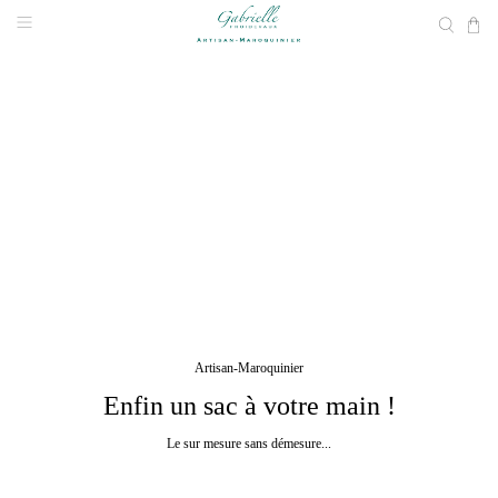
Artisan-Maroquinier
Enfin un sac à votre main !
Le sur mesure sans démesure...