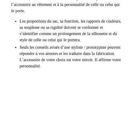
l’accessoire au vêtement et à la personnalité de celle ou celui qui
le porte.
Les proportions du sac, sa fonction, les rapports de couleurs,
sa souplesse ou sa rigidité doivent se cordonner et
s’identifier comme un prolongement de la silhouette et du
style de celle ou celui qui le portera.
Seuls les conseils avisés d’une styliste / prototypiste peuvent
répondre à vos attentes et les traduire dans la fabrication.
L’accessoire de votre choix est votre miroir. Il affirme votre
personnalité.