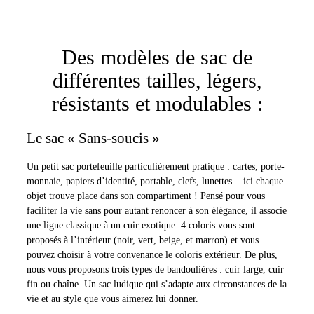
Des modèles de sac de
différentes tailles, légers,
résistants et modulables :
Le sac « Sans-soucis »
Un petit sac portefeuille particulièrement pratique : cartes, porte-
monnaie, papiers d’identité, portable, clefs, lunettes... ici chaque
objet trouve place dans son compartiment ! Pensé pour vous
faciliter la vie sans pour autant renoncer à son élégance, il associe
une ligne classique à un cuir exotique. 4 coloris vous sont
proposés à l’intérieur (noir, vert, beige, et marron) et vous
pouvez choisir à votre convenance le coloris extérieur. De plus,
nous vous proposons trois types de bandoulières : cuir large, cuir
fin ou chaîne. Un sac ludique qui s’adapte aux circonstances de la
vie et au style que vous aimerez lui donner.