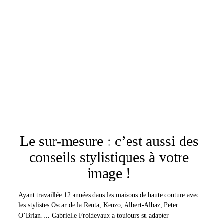
Le sur-mesure : c’est aussi des
conseils stylistiques à votre
image !
Ayant travaillée 12 années dans les maisons de haute couture avec
les stylistes Oscar de la Renta, Kenzo, Albert-Albaz, Peter
O’Brian…, Gabrielle Froidevaux a toujours su adapter