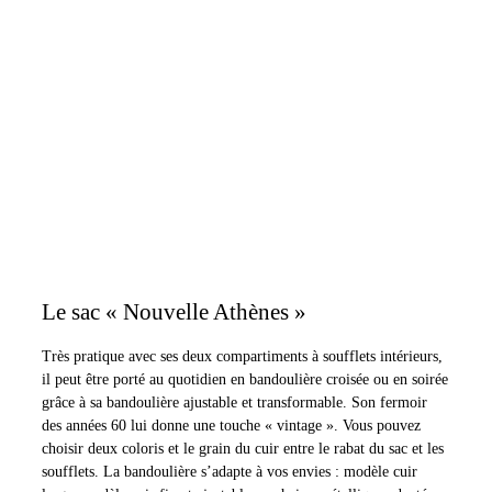
Le sac « Nouvelle Athènes »
Très pratique avec ses deux compartiments à soufflets intérieurs,
il peut être porté au quotidien en bandoulière croisée ou en soirée
grâce à sa bandoulière ajustable et transformable. Son fermoir
des années 60 lui donne une touche « vintage ». Vous pouvez
choisir deux coloris et le grain du cuir entre le rabat du sac et les
soufflets. La bandoulière s’adapte à vos envies : modèle cuir