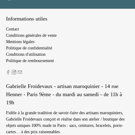
Informations utiles
Contact
Conditions générales de vente
Mentions légales
Politique de confidentialité
Conditions d'utilisation
Politique de remboursement
Gabrielle Froidevaux - artisan maroquinier - 14 rue
Henner - Paris 9ème - du mardi au samedi - de 11h à
19h
Fidèle à la grande tradition de savoir-faire des artisans maroquiniers,
Gabrielle Froidevaux conçoit et réalise dans son atelier / boutique des
objets uniques 100% made in Paris : sacs, ceintures, bracelets, porte-
cartes… à des prix raisonnables.