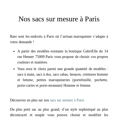
Nos sacs sur mesure à Paris
Rare sont les endroits à Paris où l’artisan maroquinier s’adapte à
votre demande !
A partir des modèles existants la boutique GabriElle du 14
rue Henner 75009 Paris vous propose de choisir vos propres
couleurs et matières.
Vous avez le choix parmi une grande quantité de modèles :
sacs à main, sacs à dos, sacs cabas, besaces, ceintures homme
et femme, petites maroquineries (portefeuille, pochette,
porte-cartes et porte-monnaie) Homme et femme.
Découvrez en plus sur nos
sacs sur mesure à Paris
Du plus petit sac au plus grand, d’un style sophistiqué au plus
décontracté et souple vous pouvez choisir et modifier les