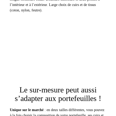
l’intérieur et à l’extérieur. Large choix de cuirs et de tissus
(coton, nylon, feutre).
Le sur-mesure peut aussi
s’adapter aux portefeuilles !
Unique sur le marché
: en deux tailles différentes, vous pouvez
à la fois choisir la composition de votre portefeuille, ses cuirs et