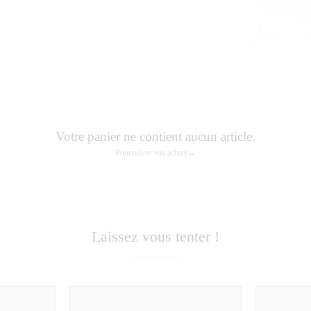
Votre panier ne contient aucun article.
Poursuivre vos achats→
Laissez vous tenter !