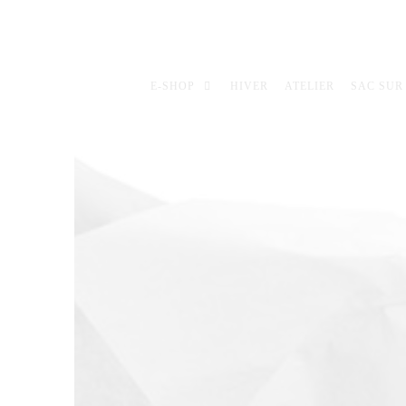
E-SHOP
HIVER
ATELIER
SAC SUR