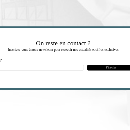
On reste en contact ?
Inscrivez-vous à notre newsletter pour recevoir nos actualités et offres exclusives
l
*
S'inscrire