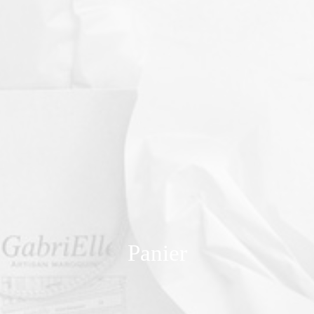
Panier