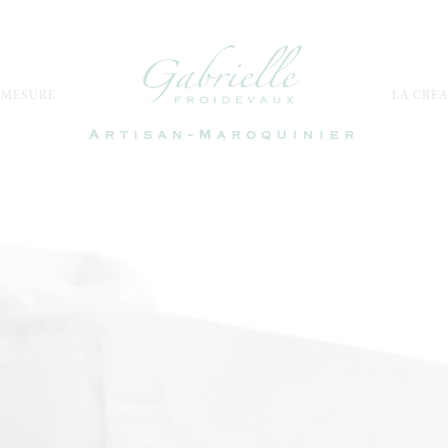
 MESURE
LA CRÉA
GABRIELLE
ARTISAN
MAROQUINERIE