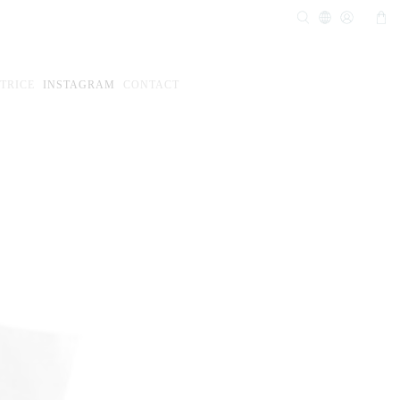
TRICE
INSTAGRAM
CONTACT