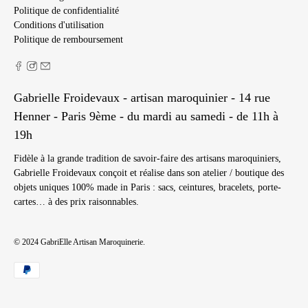
Politique de confidentialité
Conditions d'utilisation
Politique de remboursement
Gabrielle Froidevaux - artisan maroquinier - 14 rue
Henner - Paris 9ème - du mardi au samedi - de 11h à
19h
Fidèle à la grande tradition de savoir-faire des artisans maroquiniers,
Gabrielle Froidevaux conçoit et réalise dans son atelier / boutique des
objets uniques 100% made in Paris : sacs, ceintures, bracelets, porte-
cartes… à des prix raisonnables.
© 2024
GabriElle Artisan Maroquinerie
.