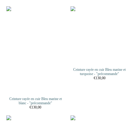
Ceinture rayée en cuir Bleu marine et
turquoise - "précommande"
€130,00
Ceinture rayée en cuir Bleu marine et
blanc - "précommande"
€130,00