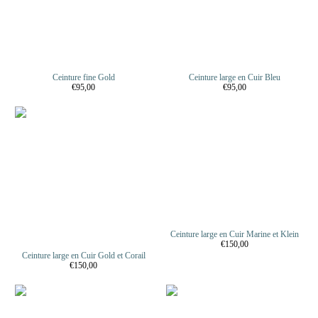
Ceinture fine Gold
Ceinture large en Cuir Bleu
€95,00
€95,00
Ceinture large en Cuir Marine et Klein
€150,00
Ceinture large en Cuir Gold et Corail
€150,00