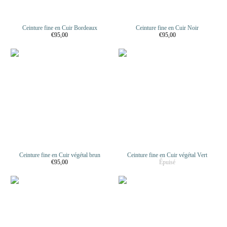
Ceinture fine en Cuir Bordeaux
Ceinture fine en Cuir Noir
€95,00
€95,00
Ceinture fine en Cuir végétal brun
Ceinture fine en Cuir végétal Vert
€95,00
Épuisé