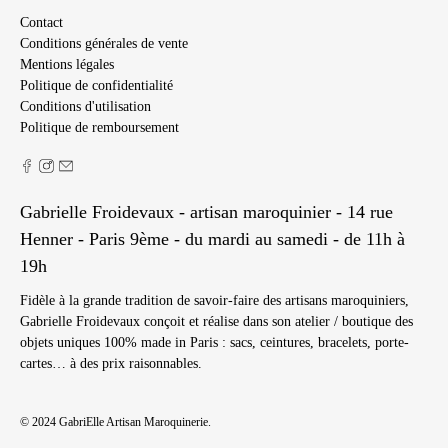
Contact
Conditions générales de vente
Mentions légales
Politique de confidentialité
Conditions d'utilisation
Politique de remboursement
Gabrielle Froidevaux - artisan maroquinier - 14 rue
Henner - Paris 9ème - du mardi au samedi - de 11h à
19h
Fidèle à la grande tradition de savoir-faire des artisans maroquiniers,
Gabrielle Froidevaux conçoit et réalise dans son atelier / boutique des
objets uniques 100% made in Paris : sacs, ceintures, bracelets, porte-
cartes… à des prix raisonnables.
© 2024
GabriElle Artisan Maroquinerie
.