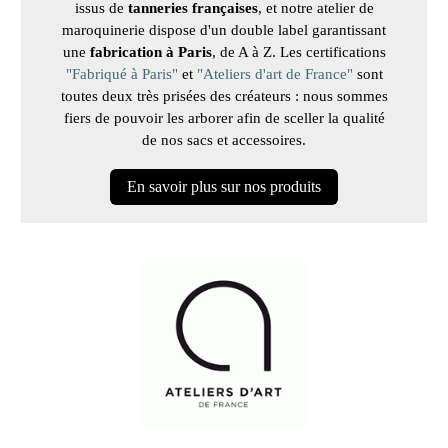
issus de
tanneries françaises
, et notre atelier de
maroquinerie dispose d'un double label garantissant
une
fabrication à Paris
, de A à Z. Les certifications
"Fabriqué à Paris"
et
"Ateliers d'art de France"
sont
toutes deux très prisées des créateurs : nous sommes
fiers de pouvoir les arborer afin de sceller la qualité
de nos sacs et accessoires.
En savoir plus sur nos produits