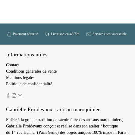
Paiement sécurisé
Livraison en 48/72h
Service client accessible
Informations utiles
Contact
Conditions générales de vente
Mentions légales
Politique de confidentialité
Gabrielle Froidevaux - artisan maroquinier
Fidèle à la grande tradition de savoir-faire des artisans maroquiniers,
Gabrielle Froidevaux conçoit et réalise dans son atelier / boutique
du 14 rue Henner (Paris 9ème) des objets uniques 100% made in Paris :