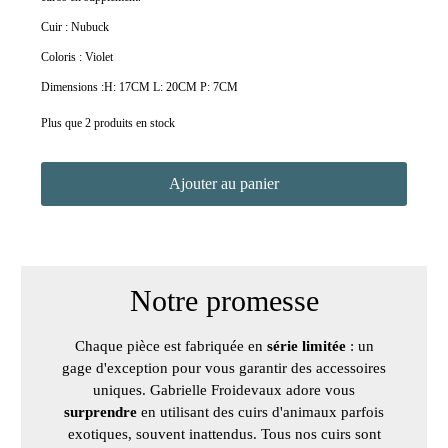
Cuir : Nubuck
Coloris : Violet
Dimensions :
H: 17CM L: 20CM P: 7CM
Plus que 2 produits en stock
Ajouter au panier
Notre promesse
Chaque pièce est fabriquée en
série limitée
: un
gage d'exception pour vous garantir des accessoires
uniques. Gabrielle Froidevaux adore vous
surprendre
en utilisant des cuirs d'animaux parfois
exotiques, souvent inattendus. Tous nos cuirs sont