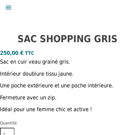

SAC SHOPPING GRIS
250,00 €
TTC
Sac en cuir veau grainé gris.
Intérieur doublure tissu jaune.
Une poche extérieure et une poche intérieure.
Fermeture avec un zip.
Idéal pour une femme chic et active !
Quantité