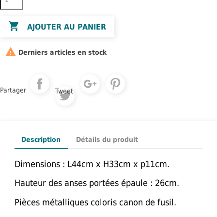

AJOUTER AU PANIER

Derniers articles en stock
Partager
Tweet
Description
Détails du produit
Dimensions : L44cm x H33cm x p11cm.
Hauteur des anses portées épaule : 26cm.
Pièces métalliques coloris canon de fusil.